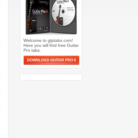
Welcome to gtptabs.com!
Here you will find free Guitar
Pro tabs.
DOWNLOAD GUITAR PRO 6