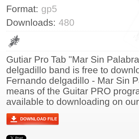
Format:
gp5
Downloads:
480
Gutiar Pro Tab "Mar Sin Palabr
delgadillo band is free to downlo
Fernando delgadillo - Mar Sin 
means of the Guitar PRO progra
available to downloading on our 
DOWNLOAD FILE