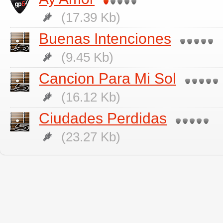
(17.39 Kb)
Buenas Intenciones
(9.45 Kb)
Cancion Para Mi Sol
(16.12 Kb)
Ciudades Perdidas
(23.27 Kb)