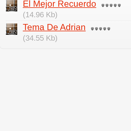
El Mejor Recuerdo
(14.96 Kb)
Tema De Adrian
(34.55 Kb)