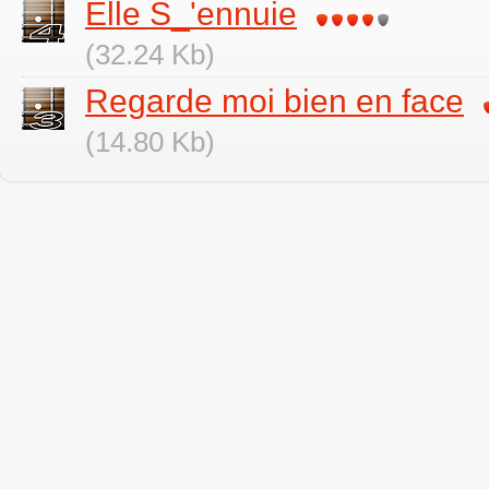
Elle S_'ennuie
(32.24 Kb)
Regarde moi bien en face
(14.80 Kb)